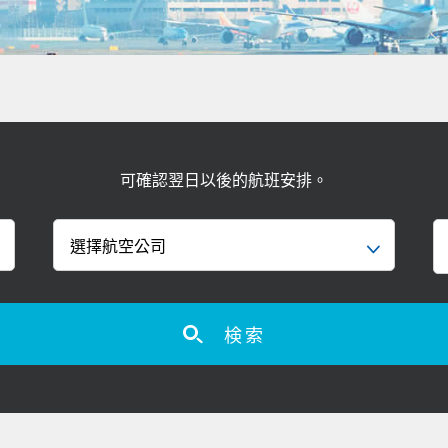
可確認翌日以後的航班安排。
検索