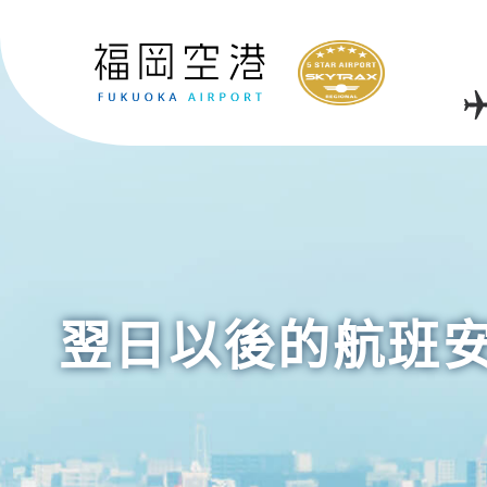
翌日以後的航班