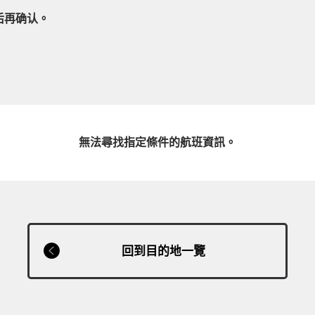
后再确认。
無法尋找指定條件的航班資訊。
回到目的地一覽