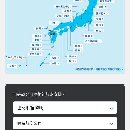
可確認翌日以後的航班安排。