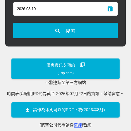
搜索
優惠資訊＆預約
(Trip.com)
※將連結至第三方網站
時間表(印刷用PDF)為截至 2026年07月22日的資訊。敬請留意。
請作為印刷可以的PDF下載(2026年8月)
(航空公司代碼請從
這裡
確認)