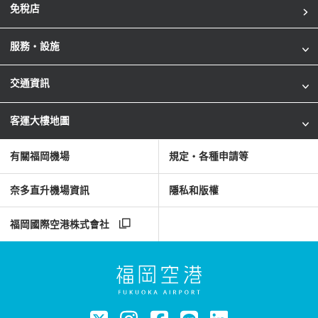
免稅店
服務・設施
交通資訊
客運大樓地圖
有關福岡機場
規定・各種申請等
奈多直升機場資訊
隱私和版權
福岡國際空港株式會社