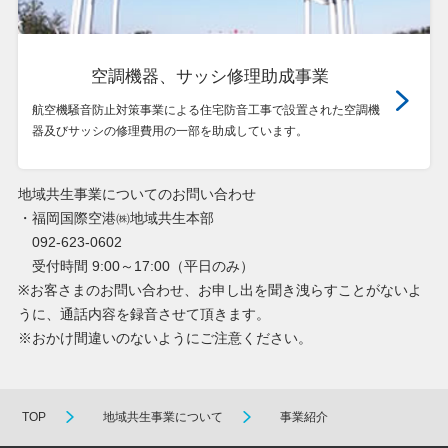
空調機器、サッシ修理助成事業
航空機騒音防止対策事業による住宅防音工事で設置された空調機
器及びサッシの修理費用の一部を助成しています。
地域共生事業についてのお問い合わせ
・福岡国際空港㈱地域共生本部
092-623-0602
受付時間 9:00～17:00（平日のみ）
※お客さまのお問い合わせ、お申し出を聞き洩らすことがないよ
うに、通話内容を録音させて頂きます。
※おかけ間違いのないようにご注意ください。
TOP
地域共生事業について
事業紹介