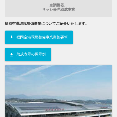
空調機器、
サッシ修理助成事業
福岡空港環境整備事業についてご紹介いたします。
福岡空港環境整備事業実施要領
助成表示の掲示例