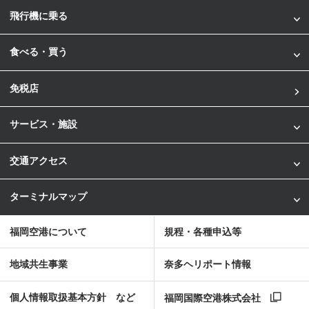
飛行機に乗る
食べる・買う
免税店
サービス・施設
交通アクセス
ターミナルマップ
福岡空港について
規程・各種申込等
地域共生事業
奈多ヘリポート情報
個人情報取扱基本方針 など
福岡国際空港株式会社