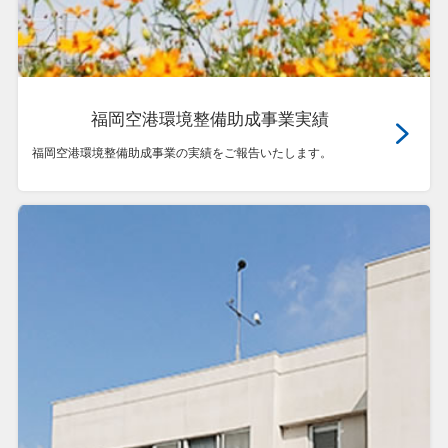
福岡空港環境整備助成事業実績
福岡空港環境整備助成事業の実績をご報告いたします。