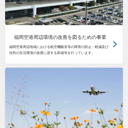
福岡空港周辺環境の改善を図るための事業
福岡空港周辺地域における航空機騒音等の障害の防止・軽減及び
住民の生活環境の改善に資する助成等を行っています。