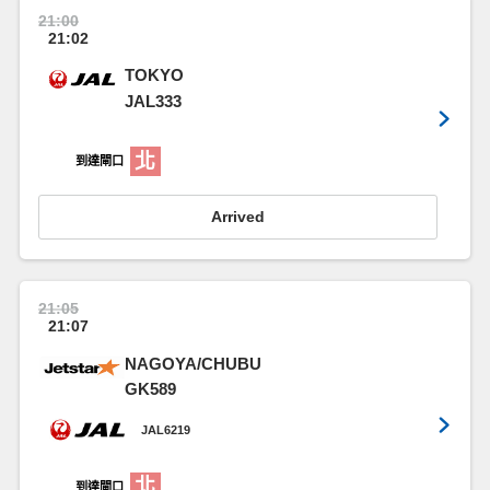
21:00
21:02
TOKYO
JAL333
北
到達閘口
Arrived
21:05
21:07
NAGOYA/CHUBU
GK589
JAL6219
北
到達閘口