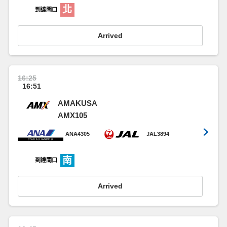
北
到達閘口
Arrived
16:25
16:51
AMAKUSA
AMX105
ANA4305
JAL3894
南
到達閘口
Arrived