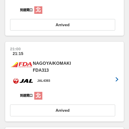
北
到達閘口
Arrived
21:00
21:15
NAGOYA/KOMAKI
FDA313
JAL4393
北
到達閘口
Arrived