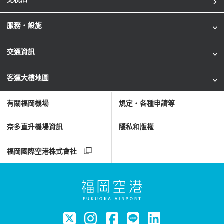
服務・設施
交通資訊
客運大樓地圖
有關福岡機場
規定・各種申請等
奈多直升機場資訊
隱私和版權
福岡國際空港株式會社