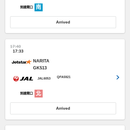
南
到達閘口
Arrived
17:40
17:33
NARITA
GK513
QFA5921
JAL6053
北
到達閘口
Arrived