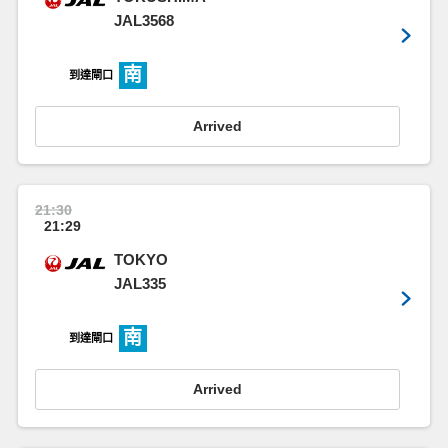
JAL3568
南
到達閘口
Arrived
21:30
21:29
TOKYO
JAL335
南
到達閘口
Arrived