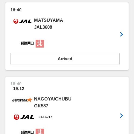
18:40
MATSUYAMA
JAL3608
北
到達閘口
Arrived
18:40
19:12
NAGOYA/CHUBU
GK587
JAL6217
北
到達閘口