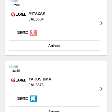
16:45
17:06
MIYAZAKI
JAL3634
北
到達閘口
Arrived
16:45
16:46
YAKUSHIMA
JAL3676
南
到達閘口
Arrived