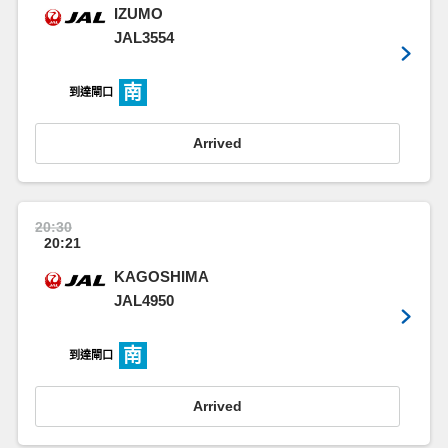
IZUMO
JAL3554
南
到達閘口
Arrived
20:30
20:21
KAGOSHIMA
JAL4950
南
到達閘口
Arrived