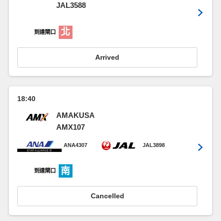
JAL3588
北
到達閘口
Arrived
18:40
AMAKUSA
AMX107
ANA4307
JAL3898
南
到達閘口
Cancelled