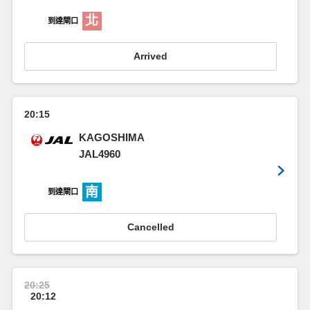
北
到達閘口
Arrived
20:15
KAGOSHIMA
JAL4960
南
到達閘口
Cancelled
20:25
20:12