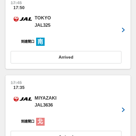
17:45
17:50
TOKYO
JAL325
南
到達閘口
Arrived
17:45
17:35
MIYAZAKI
JAL3636
北
到達閘口