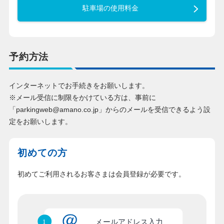
駐車場の使用料金
予約方法
インターネットでお手続きをお願いします。
※メール受信に制限をかけている方は、事前に
「parkingweb@amano.co.jp」からのメールを受信できるよう設
定をお願いします。
初めての方
初めてご利用されるお客さまは会員登録が必要です。