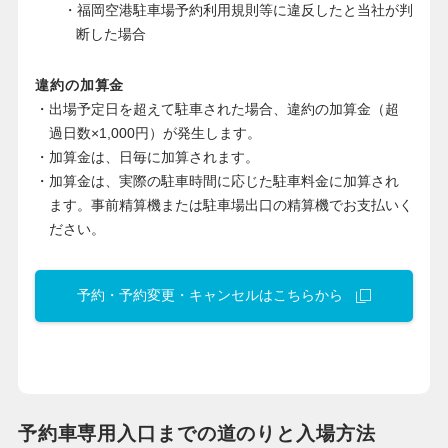
・福岡空港駐車場予約利用規則等に違反したと当社が判
断した場合
違約の加算金
・出場予定日を超えて駐車された場合、違約の加算金（超
過日数×1,000円）が発生します。
・加算金は、日毎に加算されます。
・加算金は、実際の駐車時間に応じた駐車料金に加算され
ます。事前精算機または駐車場出口の精算機でお支払いく
ださい。
予約・予約変更・キャンセルはこちらから
予約車専用入口までの道のりと入場方法