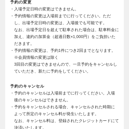
予約の変更
・入場予定日時の変更はできません。
・予約情報の変更は入場前までに行ってください。ただ
し、出場予定日時の変更は、入場後でも可能です。
なお、出場予定日を超えて駐車された場合は、駐車料金に
加え、違約の加算金（超過日数×1,000円）をご負担いた
だきます。
・予約情報の変更は、予約1件につき2回までとなります。
※会員情報の変更は除く
3回目の変更はできませんので、一旦予約をキャンセルし
ていただき、新たに予約をしてください。
予約のキャンセル
・予約のキャンセルは入場前までに行ってください。入場
後のキャンセルはできません。
・予約をキャンセルされる場合、キャンセルされた時期に
よって所定のキャンセル料が発生いたします。
なお、キャンセル料は、登録されたクレジットカードにて
決済いたします。