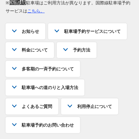
国際線
※
駐車場はご利用方法が異なります。国際線駐車場予約
サービスは
こちら。
お知らせ
駐車場予約サービスについて
料金について
予約方法
多客期の一斉予約について
駐車場への道のりと入場方法
よくあるご質問
利用停止について
駐車場予約のお問い合わせ