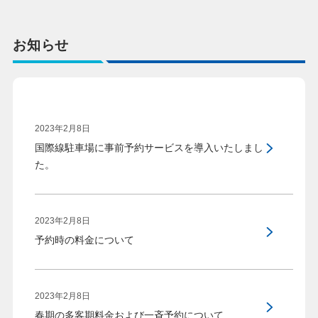
お知らせ
2023年2月8日
国際線駐車場に事前予約サービスを導入いたしまし
た。
2023年2月8日
予約時の料金について
2023年2月8日
春期の多客期料金および一斉予約について