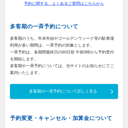
予約に関する、よくあるご質問はこちらから
多客期の一斉予約について
多客期のうち、年末年始やゴールデンウィーク等の駐車場
利用が多い期間は、一斉予約の対象とします。
一斉予約は、各期間最終日の60日前 午前0時から予約受付
を開始します。
多客期や一斉予約については、当サイトのお知らせにてご
案内いたします。
多客期の一斉予約について詳しく見る
予約変更・キャンセル・加算金について