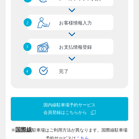
国内線駐車場予約サービス
会員登録はこちらから
国際線
※
駐車場はご利用方法が異なります。国際線駐車場
予約サービスは
こちら。