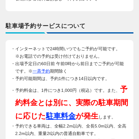
駐車場予約サービスについて
・インターネットで24時間いつでもご予約が可能です。
※お電話での予約は受け付けておりません。
・出場予定日の60日前 午前0時から前日までご予約が可能
です。※
一斉予約
期間除く
・予約可能期間は、予約1件につき14日以内です。
予
・予約料金は、1件につき1,000円（税込）です。また、
約料金とは別に、実際の駐車期間
に応じた
駐車料金
が発生
します。
・予約できる車両は、全幅2.2m以内、全長5.0m以内、全高
2.2m以内、重量2t以内の普通自動車です。