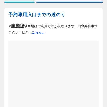
予約専用入口までの道のり
国際線
※
駐車場はご利用方法が異なります。国際線駐車場
予約サービスは
こちら。