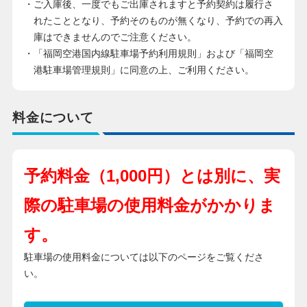
・ご入庫後、一度でもご出庫されますと予約契約は履行さ
れたこととなり、予約そのものが無くなり、予約での再入
庫はできませんのでご注意ください。
・「福岡空港国内線駐車場予約利用規則」および「福岡空
港駐車場管理規則」に同意の上、ご利用ください。
料金について
予約料金（1,000円）とは別に、実
際の駐車場の使用料金がかかりま
す。
駐車場の使用料金については以下のページをご覧くださ
い。