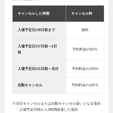
キャンセルした時期
キャンセル料
入場予定日の8日前まで
無料
入場予定日の7日前～2日
予約料金の50％
前
入場予定日の1日前～当日
予約料金の100%
自動キャンセル
予約料金の100％
※当日キャンセルまたは自動キャンセル扱いとなる場合
・入場予定日時から2時間経過した場合