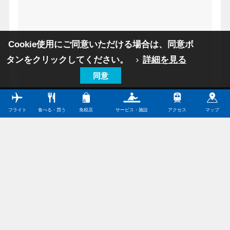
Cookie使用にご同意いただける場合は、同意ボ
タンをクリックしてください。
詳細を見る
同意
フライト
食べる・買う
免税店
サービス・施設
アクセス
マップ