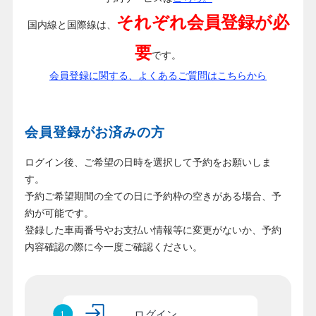
それぞれ会員登録が必
国内線と国際線は、
要
です。
会員登録に関する、よくあるご質問はこちらから
会員登録がお済みの方
ログイン後、ご希望の日時を選択して予約をお願いしま
す。
予約ご希望期間の全ての日に予約枠の空きがある場合、予
約が可能です。
登録した車両番号やお支払い情報等に変更がないか、予約
内容確認の際に今一度ご確認ください。