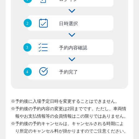
※予約後に入場予定日時を変更することはできません。
※予約後の予約内容の変更は2回までです。ただし、車両情
報やお支払情報等の会員情報はこの限りではありません。
※予約後の予約キャンセルは、キャンセルされる時期によ
り所定のキャンセル料が掛かりますのでご注意ください。