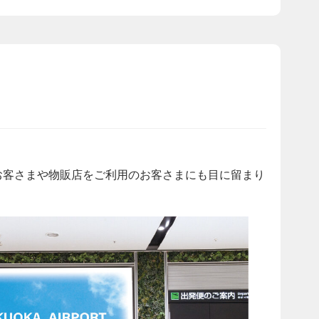
のお客さまや物販店をご利用のお客さまにも目に留まり