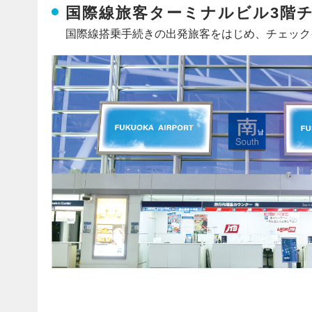
国際線旅客ターミナルビル3階
国際線搭乗手続きの出発旅客をはじめ、チェック