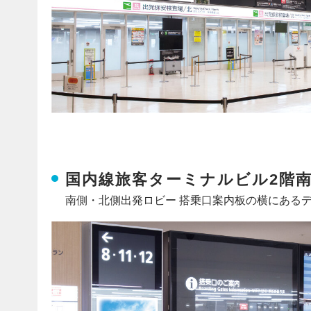
国内線旅客ターミナルビル2階南
南側・北側出発ロビー 搭乗口案内板の横にある