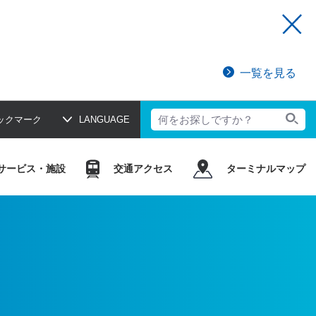
一覧を見る
ックマーク
LANGUAGE
サービス・施設
交通アクセス
ターミナルマップ