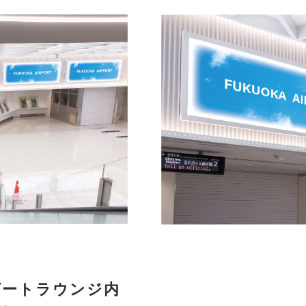
ゲートラウンジ内