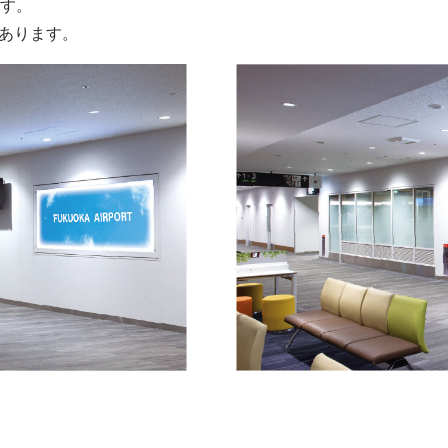
です。
あります。