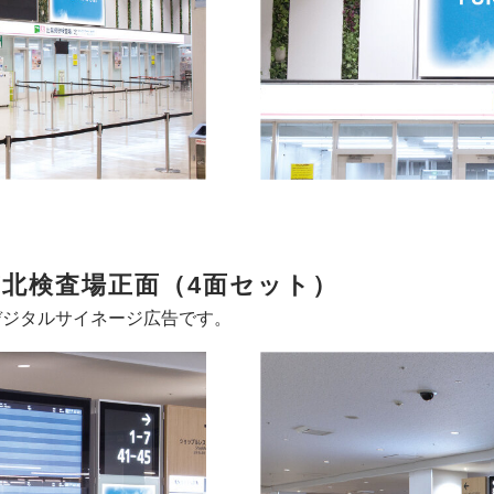
北検査場正面（4面セット）
デジタルサイネージ広告です。