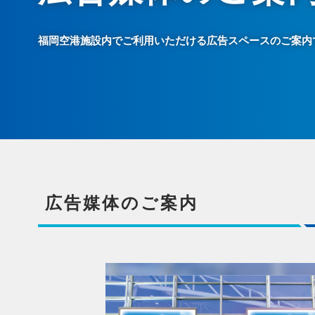
福岡空港施設内でご利用いただける広告スペースのご案内
広告媒体のご案内