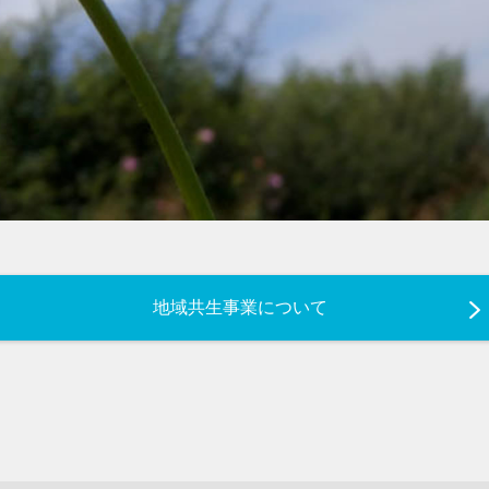
地域共生事業について