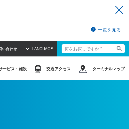
一覧を見る
問い合わせ
LANGUAGE
サービス・施設
交通アクセス
ターミナルマップ