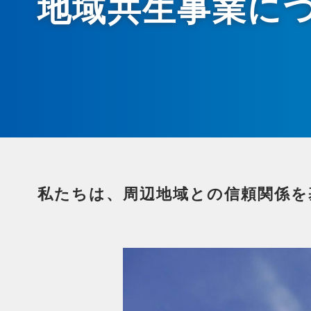
地域共生事業に
私たちは、周辺地域との信頼関係を