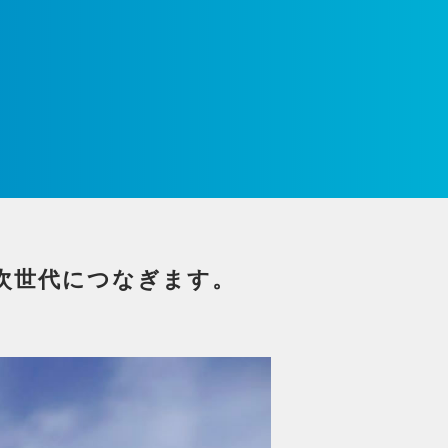
次世代につなぎます。