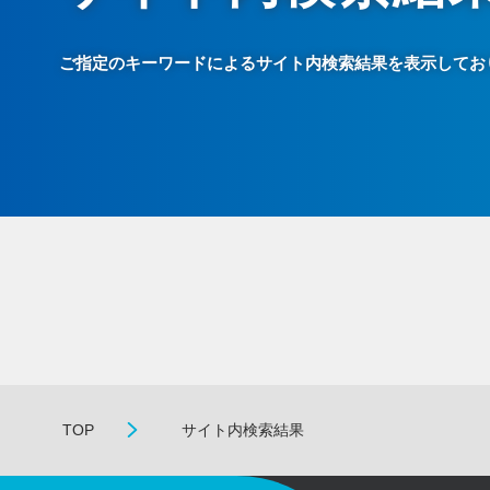
ご指定のキーワードによるサイト内検索結果を表示してお
TOP
サイト内検索結果