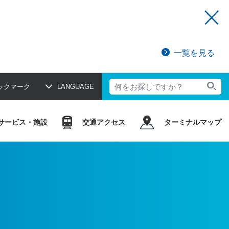
一覧を見る
ックマーク
LANGUAGE
サービス・施設
交通アクセス
ターミナルマップ