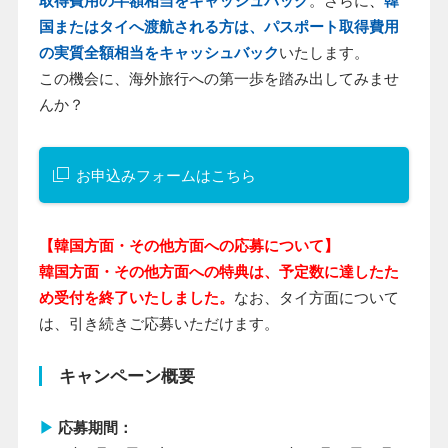
取得費用の半額相当をキャッシュバック
。さらに
、
韓
国またはタイへ渡航される方は、パスポート取得費用
の実質全額相当をキャッシュバック
いたします。
この機会に、海外旅行への第一歩を踏み出してみませ
んか？
お申込みフォームはこちら
【韓国方面・その他方面への応募について】
韓国方面・その他方面への特典は、予定数に達したた
め受付を終了いたしました。
なお、タイ方面について
は、引き続きご応募いただけます。
キャンペーン概要
▶
応募期間：