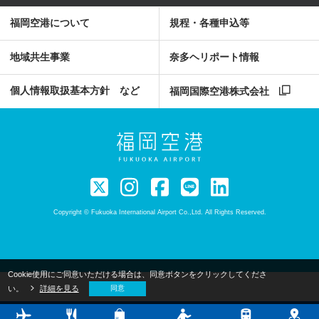
福岡空港について
規程・各種申込等
地域共生事業
奈多ヘリポート情報
個人情報取扱基本方針 など
福岡国際空港株式会社
Copyright © Fukuoka International Airport Co.,Ltd. All Rights Reserved.
Cookie使用にご同意いただける場合は、同意ボタンをクリックしてくださ
い。
詳細を見る
同意