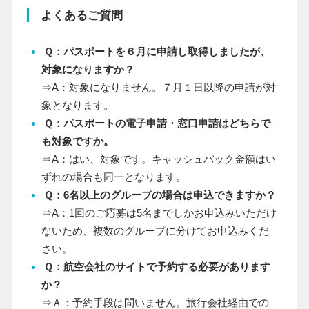
よくあるご質問
Ｑ：パスポートを６月に申請し取得しましたが、
対象になりますか？
⇒A：対象になりません。７月１日以降の申請が対
象となります。
Ｑ：パスポートの電子申請・窓口申請はどちらで
も対象ですか。
⇒A：はい、対象です。キャッシュバック金額はい
ずれの場合も同一となります。
Ｑ：6名以上のグループの場合は申込できますか？
⇒A：1回のご応募は5名までしかお申込みいただけ
ないため、複数のグループに分けてお申込みくだ
さい。
Ｑ：航空会社のサイトで予約する必要があります
か？
⇒Ａ：予約手段は問いません。旅行会社経由での