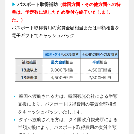
▶
パスポート取得補助
（韓国方面・その他方面への特
典は、予定数に達したため受付を終了いたしまし
た。）
パスポート取得費用の実質全額相当または半額相当を
電子ギフトでキャッシュバック
韓国へ渡航される方は、韓国観光公社による半額
支援により、パスポート取得費用の実質全額相当
をキャッシュバックいたします。
タイへ渡航される方は、タイ国政府観光庁による
半額支援により、パスポート取得費用の実質全額