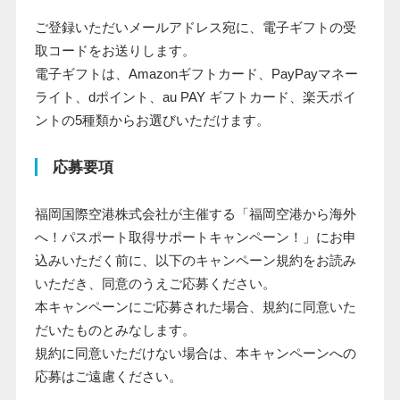
ご登録いただいメールアドレス宛に、電子ギフトの受
取コードをお送りします。
電子ギフトは、Amazonギフトカード、PayPayマネー
ライト、dポイント、au PAY ギフトカード、楽天ポイ
ントの5種類からお選びいただけます。
応募要項
福岡国際空港株式会社が主催する「福岡空港から海外
へ！パスポート取得サポートキャンペーン！」にお申
込みいただく前に、以下のキャンペーン規約をお読み
いただき、同意のうえご応募ください。
本キャンペーンにご応募された場合、規約に同意いた
だいたものとみなします。
規約に同意いただけない場合は、本キャンペーンへの
応募はご遠慮ください。