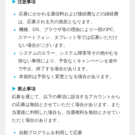
▶
注意事項
応募にかかわる通信料および接続費などの諸経費
は、応募される方の負担となります。
機種、OS、ブラウザ等の理由により一部のPC、
スマートフォン、タブレット等では応募いただけ
ない場合がございます。
システムのエラー、システム障害等その他やむを
得ない事情により、予告なくキャンペーンを途中
で中止、終了する場合があります。
本規約は予告なく変更となる場合があります。
▶
禁止事項
応募を通じて、以下の事項に該当するアカウントから
の応募は無効とさせていただく場合があります。また
当選後に判明した場合も、当選権利を無効とさせてい
ただく場合があります。
自動プログラムを利用して応募