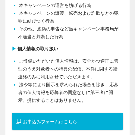
本キャンペーンの運営を妨げる行為
本キャンペーンの譲渡、転売および詐欺などの犯
罪に結びつく行為
その他、虚偽の申告など当キャンペーン事務局が
不適当と判断した行為
▶
個人情報の取り扱い
ご登録いただいた個人情報は、安全かつ適正に管
理のうえ対象者への特典の配信、本件に関する諸
連絡のみに利用させていただきます。
法令等により開示を求められた場合を除き、応募
者の個人情報を応募者の同意なしに第三者に開
示、提供することはありません。
お申込みフォームはこちら