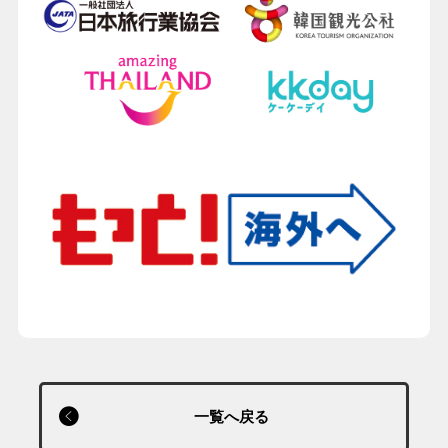
一覧へ戻る