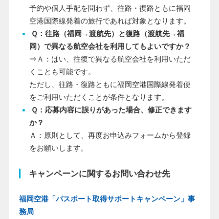
予約や個人手配を問わず、往路・復路ともに福岡
空港国際線発着の旅行であれば対象となります。
Ｑ：往路（福岡→渡航先）と復路（渡航先→福
岡）で異なる航空会社を利用してもよいですか？
⇒Ａ：はい、往復で異なる航空会社を利用いただ
くことも可能です。
ただし、往路・復路ともに福岡空港国際線発着便
をご利用いただくことが条件となります。
Ｑ：応募内容に誤りがあった場合、修正できます
か？
Ａ：原則として、再度お申込みフォームから登録
をお願いします。
キャンペーンに関するお問い合わせ先
福岡空港「パスポート取得サポートキャンペーン」事
務局