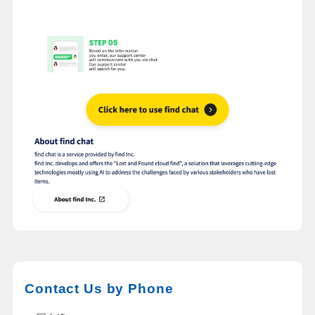
Contact Us by Phone