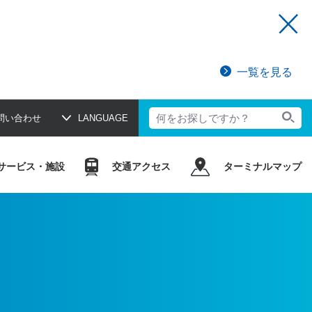
一覧を見る
問い合わせ
LANGUAGE
サービス・施設
交通アクセス
ターミナルマップ