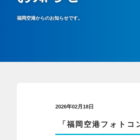
福岡空港からのお知らせです。
2026年02月18日
「福岡空港フォトコン