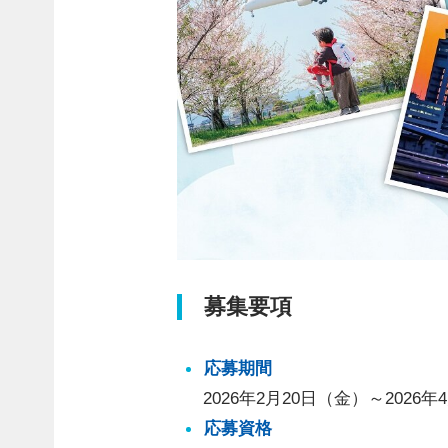
募集要項
応募期間
2026年2月20日（金）～2026年
応募資格