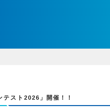
テスト2026」開催！！