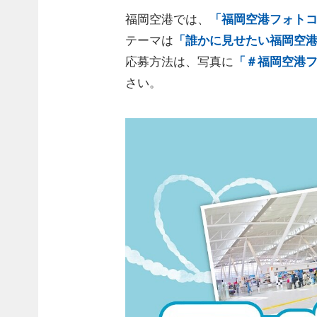
福岡空港では、
「福岡空港フォトコ
テーマは
「誰かに見せたい福岡空港
応募方法は、写真に
「＃福岡空港フ
さい。