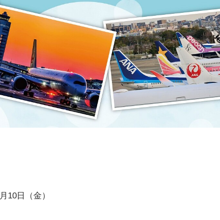
4月10日（金）