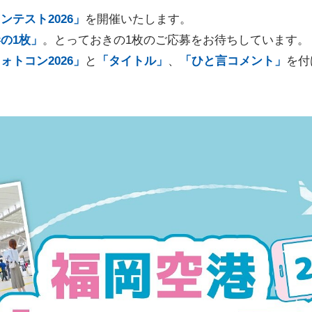
ンテスト2026」
を開催いたします。
の1枚」
。とっておきの1枚のご応募をお待ちしています。
ォトコン2026」
と
「タイトル」
、
「ひと言コメント」
を付