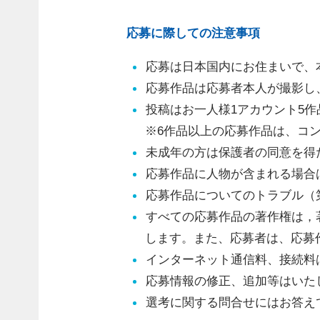
応募に際しての注意事項
応募は日本国内にお住まいで、本
応募作品は応募者本人が撮影し
投稿はお一人様1アカウント5
※6作品以上の応募作品は、コ
未成年の方は保護者の同意を得
応募作品に人物が含まれる場合
応募作品についてのトラブル（
すべての応募作品の著作権は，
します。また、応募者は、応募
インターネット通信料、接続料
応募情報の修正、追加等はいた
選考に関する問合せにはお答え